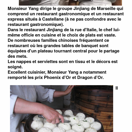
Monsieur Yang dirige le groupe Jinjiang de Marseille qui
comprend un restaurant gastronomique et un restaurant
express situés à Castellane (à ne pas confondre avec le
restaurant gastronomique).
Dans le restaurant Jinjiang de la rue d'Italie, le chef lui-
même officie en cuisine et le choix de plats est vaste.
De nombreuses familles chinoises fréquentent ce
restaurant où les grandes tables de banquet sont
équipées d'un plateau tournant central pour le partage
des mets.
Les nappes et serviettes sont en tissu et le décors est
soigné.
Excellent cuisinier, Monsieur Yang a notamment
remporté les prix Phoenix d’Or et Dragon d’Or.
Il