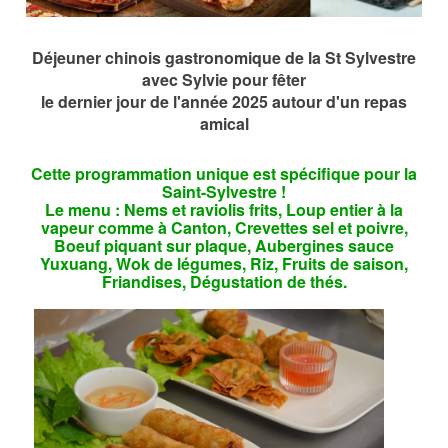
Déjeuner chinois gastronomique de la St Sylvestre
avec Sylvie pour fêter
le dernier jour de l'année 2025 autour d'un repas
amical
Cette programmation unique est spécifique pour la
Saint-Sylvestre !
Le menu : Nems et raviolis frits, Loup entier à la
vapeur comme à Canton, Crevettes sel et poivre,
Boeuf piquant sur plaque, Aubergines sauce
Yuxuang, Wok de légumes, Riz, Fruits de saison,
Friandises, Dégustation de thés
.