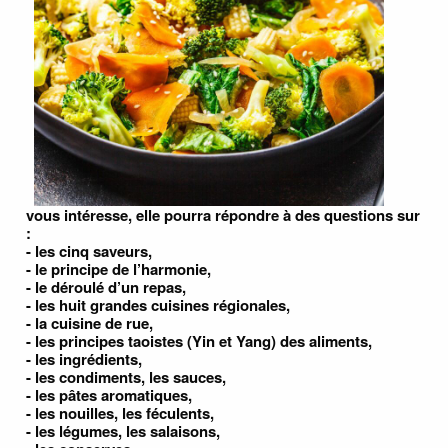
vous intéresse, elle pourra répondre à des questions sur
:
- les cinq saveurs,
- le principe de l’harmonie,
- le déroulé d’un repas,
- les huit grandes cuisines régionales,
- la cuisine de rue,
- les principes taoistes (Yin et Yang) des aliments,
- les ingrédients,
- les condiments, les sauces,
- les pâtes aromatiques,
- les nouilles, les féculents,
- les légumes, les salaisons,