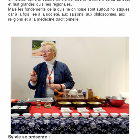
et huit grandes cuisines régionales.
Mais les fondements de la cuisine chinoise sont surtout holistiques
car à la fois liée à la société, aux saisons, aux philosophies, aux
religions et à la médecine traditionnelle.
Sylvie se présente :