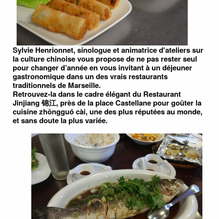
Sylvie Henrionnet, sinologue et animatrice d'ateliers sur
la culture chinoise vous propose de ne pas rester seul
pour changer d’année en vous invitant à un déjeuner
gastronomique dans un des vrais restaurants
traditionnels de Marseille.
Retrouvez-la dans le cadre élégant du Restaurant
Jinjiang 锦江, près de la place Castellane pour goûter la
cuisine zhōngguó cài, une des plus réputées au monde,
et sans doute la plus variée.