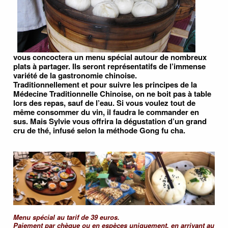
vous concoctera un menu spécial autour de nombreux
plats à partager. Ils seront représentatifs de l’immense
variété de la gastronomie chinoise.
Traditionnellement et pour suivre les principes de la
Médecine Traditionnelle Chinoise, on ne boit pas à table
lors des repas, sauf de l’eau. Si vous voulez tout de
même consommer du vin, il faudra le commander en
sus. Mais Sylvie vous offrira la dégustation d’un grand
cru de thé, infusé selon la méthode Gong fu cha.
Menu spécial au tarif de 39 euros.
Paiement par chèque ou en espèces uniquement, en arrivant au