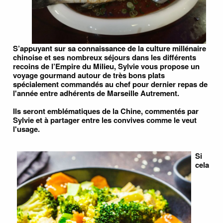
S’appuyant sur sa connaissance de la culture millénaire
chinoise et ses nombreux séjours dans les différents
recoins de l’Empire du Milieu, Sylvie vous propose un
voyage gourmand autour de très bons plats
spécialement commandés au chef pour dernier repas de
l'année entre adhérents de Marseille Autrement.
Ils seront emblématiques de la Chine, commentés par
Sylvie et à partager entre les convives comme le veut
l'usage.
Si
cela