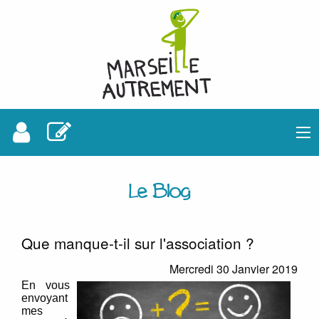
Le Blog
Que manque-t-il sur l'association ?
Mercredi 30 Janvier 2019
En vous
envoyant
mes