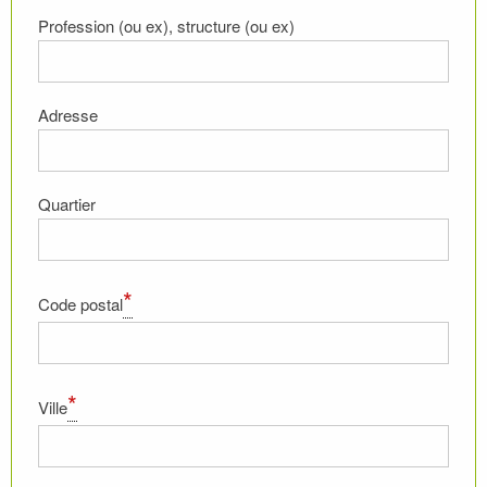
Profession (ou ex), structure (ou ex)
Adresse
Quartier
*
Code postal
*
Ville