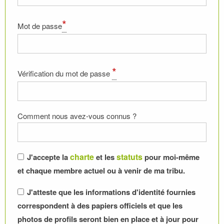
*
Mot de passe
*
Vérification du mot de passe
Comment nous avez-vous connus ?
charte
statuts
J'accepte la
et les
pour moi-même
et chaque membre actuel ou à venir de ma tribu.
J'atteste que les informations d'identité fournies
correspondent à des papiers officiels et que les
photos de profils seront bien en place et à jour pour