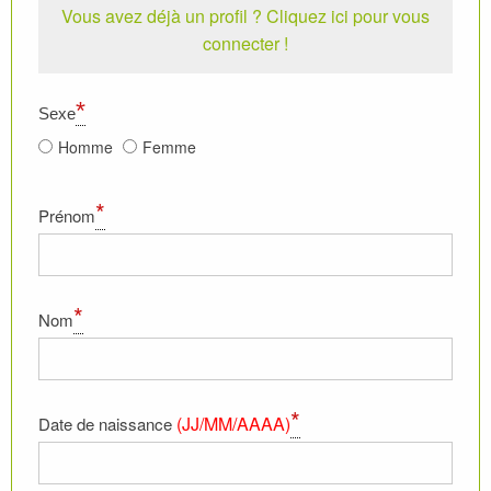
Vous avez déjà un profil ?
Cliquez ici pour vous
connecter !
*
Sexe
Homme
Femme
*
Prénom
*
Nom
*
(JJ/MM/AAAA)
Date de naissance