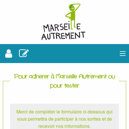
Pour adhérer à Marseille Autrement ou
pour tester
Merci de compléter le formulaire ci-dessous qui
vous permettra de participer à nos sorties et de
recevoir nos informations.