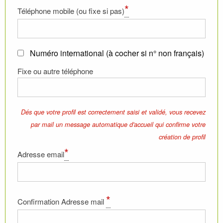
*
Téléphone mobile (ou fixe si pas)
Numéro international (à cocher si n° non français)
Fixe ou autre téléphone
Dés que votre profil est correctement saisi et validé, vous recevez
par mail un message automatique d'accueil qui confirme votre
création de profil
*
Adresse email
*
Confirmation Adresse mail