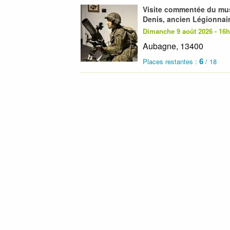
Visite commentée du mus
Denis, ancien Légionnair
Dimanche 9 août 2026 - 16
Aubagne, 13400
6
Places restantes :
/ 18