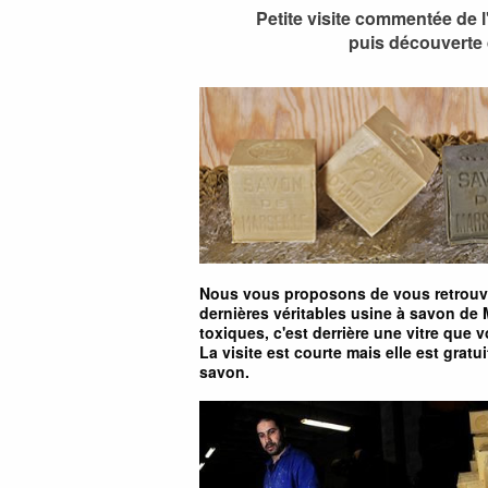
Petite visite commentée de l
puis découverte 
Nous vous proposons de vous retrouver
dernières véritables usine à savon de
toxiques, c'est derrière une vitre que
La visite est courte mais elle est grat
savon.