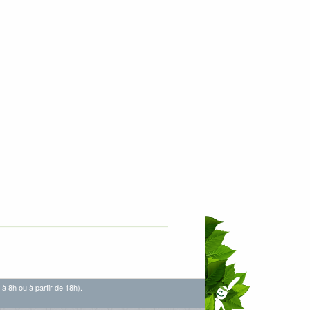
 à 8h ou à partir de 18h).