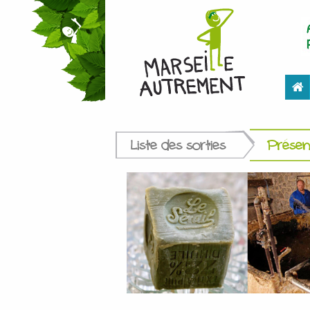
Liste des sorties
Présent