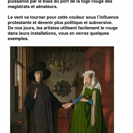
puissance par le biais du port de la toge rouge des
magistrats et sénateurs.
Le vent va tourner pour cette couleur sous l’influence
protestante et devenir plus politique et subversive.
De nos jours, les artistes utilisent facilement le rouge
dans leurs installations, vous en verrez quelques
exemples.