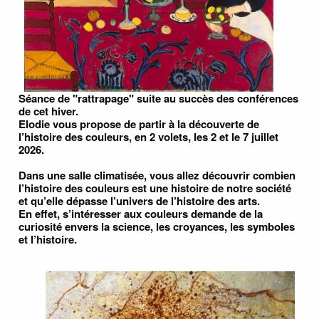
Séance de "rattrapage" suite au succès des conférences
de cet hiver.
Elodie vous propose de partir à la découverte de
l’histoire des couleurs, en 2 volets, les 2 et le 7 juillet
2026.
Dans une salle climatisée, vous allez découvrir combien
l’histoire des couleurs est une histoire de notre société
et qu’elle dépasse l’univers de l’histoire des arts.
En effet, s’intéresser aux couleurs demande de la
curiosité envers la science, les croyances, les symboles
et l’histoire.