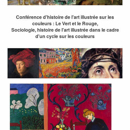
Conférence d'histoire de l'art illustrée sur les
couleurs : Le Vert et le Rouge,
Sociologie, histoire de l'art illustrée dans le cadre
d'un cycle sur les couleurs