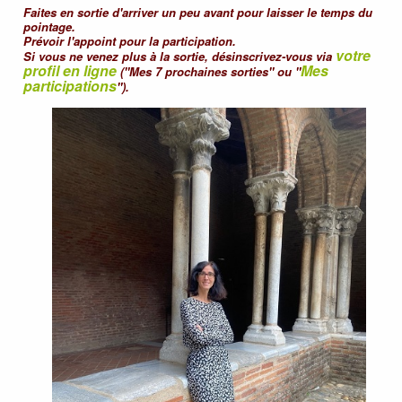
Faites en sortie d'arriver un peu avant pour laisser le temps du
pointage.
Prévoir l'appoint pour la participation.
votre
Si vous ne venez plus à la sortie, désinscrivez-vous via
profil en ligne
Mes
("Mes 7 prochaines sorties" ou "
participations
").