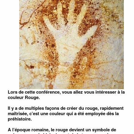
Lors de cette conférence, vous allez vous intéresser à la
couleur Rouge.
Il y a de multiples façons de créer du rouge, rapidement
maîtrisée, c’est une couleur qui a été employée dès la
préhistoire.
A l’époque romaine, le rouge devient un symbole de