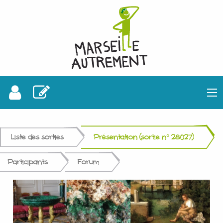
Liste des sorties
Présentation (sortie n° 28027)
Participants
Forum