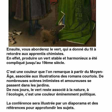
Ensuite, vous aborderez le vert, qui a donné du fil à
retordre aux apprentis chimistes.
En effet, produire un vert stable et harmonieux a été
compliqué jusqu'au 19ème siècle.
C’est une couleur que l’on remarque à partir du Moyen-
Âge, associée aux illustrations des romans courtois. De
nombreuses scènes intimistes et amoureuses se
passent dans les jardins.
De nos jours, le vert reste associé à la nature, à
l’écologie, c’est une couleur éminemment politique.
La conférence sera illustrée par un diaporama et des
références pour approfondir les sujets.