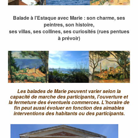
Balade à l'Estaque avec Marie : son charme, ses
peintres, son histoire,
ses villas, ses collines, ses curiosités (rues pentues
à prévoir)
Les balades de Marie peuvent varier selon la
capacité de marche des participants, l'ouverture et
la fermeture des éventuels commerces. L'horaire de
fin peut aussi évoluer en fonction des aimables
interventions des habitants ou des participants.