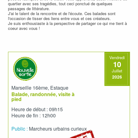
quartier avec ses tragédies, tout ceci ponctué de quelques
passages de littérature.
J'ai le talent de la rencontre et de l'écoute. Ces balades sont
l'occasion de tisser des liens entre vous et ces créateurs.
Je suis enthousiaste à la perspective de partager ce qui me tient à
coeur avec vous !
Vendredi
10
Juillet
2026
Marseille 16ème, Estaque
Balade, randonnée, visite à
pied
Heure de début : 09h15
Heure de fin : 12h00
Public :
Marcheurs urbains curieux