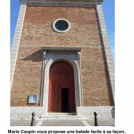
Marie Caupin vous propose une balade facile à sa façon,