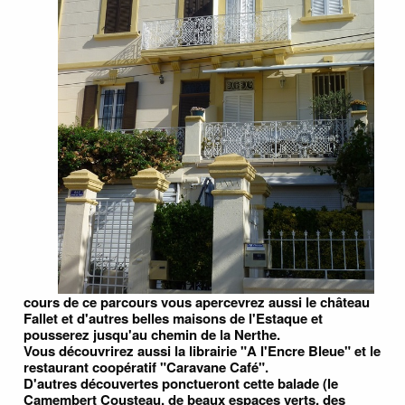
cours de ce parcours vous apercevrez aussi le château
Fallet et d'autres belles maisons de l'Estaque et
pousserez jusqu'au chemin de la Nerthe.
Vous découvrirez aussi la librairie "A l'Encre Bleue" et le
restaurant coopératif "Caravane Café".
D'autres découvertes ponctueront cette balade (le
Camembert Cousteau, de beaux espaces verts, des