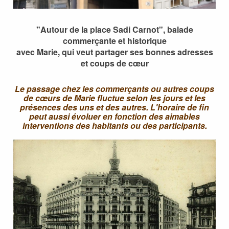
"Autour de la place Sadi Carnot", balade
commerçante et historique
avec Marie, qui veut partager ses bonnes adresses
et coups de cœur
Le passage chez les commerçants ou autres coups
de cœurs de Marie fluctue selon les jours et les
présences des uns et des autres. L'horaire de fin
peut aussi évoluer en fonction des aimables
interventions des habitants ou des participants.