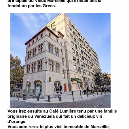
principale du Vieux Marseille qui existait dès la
fondation par les Grecs.
Vous irez ensuite au Café Lumière tenu par une famille
originaire du Venezuela qui fait un délicieux vin
d'orange.
Vous admirerez le plus vieil immeuble de Marseille,