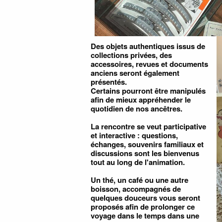
Des objets authentiques issus de
collections privées, des
accessoires, revues et documents
anciens seront également
présentés.
Certains pourront être manipulés
afin de mieux appréhender le
quotidien de nos ancêtres.
La rencontre se veut participative
et interactive : questions,
échanges, souvenirs familiaux et
discussions sont les bienvenus
tout au long de l'animation.
Un thé, un café ou une autre
boisson, accompagnés de
quelques douceurs vous seront
proposés afin de prolonger ce
voyage dans le temps dans une