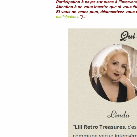
Participation à payer sur place à l'interven
Attention à ne vous inscrire que si vous êt
Si vous ne venez plus, désinscrivez-vous 
participations
")..