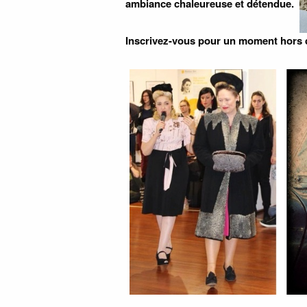
ambiance chaleureuse et détendue.
Inscrivez-vous pour un moment hors du