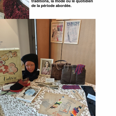
traditions, la mode ou le quotidien
de la période abordée.