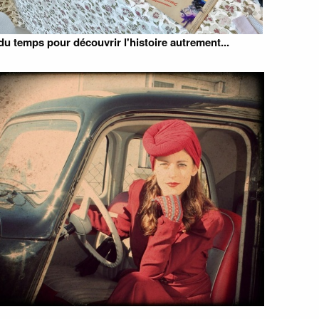
 temps pour découvrir l'histoire autrement...