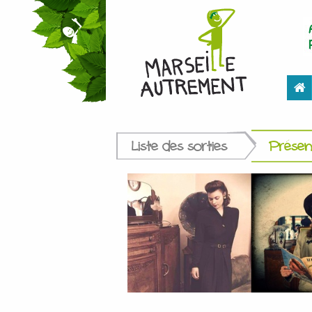
Liste des sorties
Présent