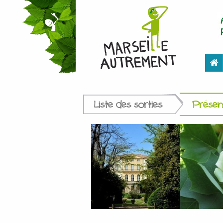
Liste des sorties
Présent