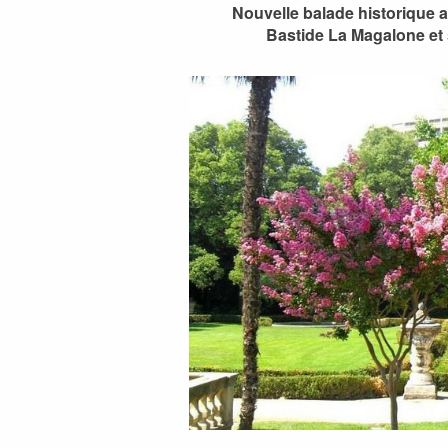
Nouvelle balade historique a
Bastide La Magalone et 