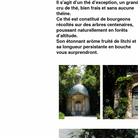
Il s'agit d'un thé d’exception, un gran
cru de thé, bien frais et sans aucune
théine.
Ce thé est constitué de bourgeons
récoltés sur des arbres centenaires,
poussant naturellement en forêts
d’altitude.
Son étonnant arôme fruité de litchi et
sa longueur persistante en bouche
vous surprendront.