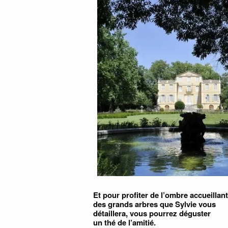
Et pour profiter de l’ombre accueillan
des grands arbres que Sylvie vous
détaillera, vous pourrez déguster
un thé de l’amitié.