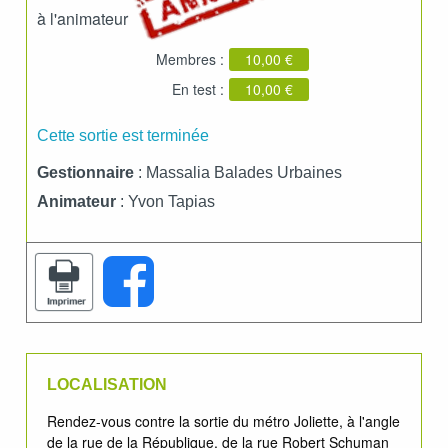
à l'animateur
Membres :
10,00 €
En test :
10,00 €
Cette sortie est terminée
Gestionnaire
: Massalia Balades Urbaines
Animateur
: Yvon Tapias
LOCALISATION
Rendez-vous contre la sortie du métro Joliette, à l'angle
de la rue de la République, de la rue Robert Schuman