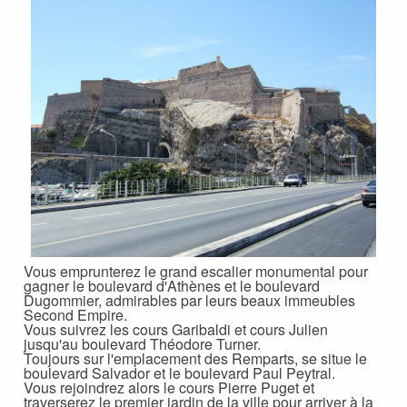
Vous emprunterez le grand escalier monumental pour
gagner le boulevard d'Athènes et le boulevard
Dugommier, admirables par leurs beaux immeubles
Second Empire.
Vous suivrez les cours Garibaldi et cours Julien
jusqu'au boulevard Théodore Turner.
Toujours sur l'emplacement des Remparts, se situe le
boulevard Salvador et le boulevard Paul Peytral.
Vous rejoindrez alors le cours Pierre Puget et
traverserez le premier jardin de la ville pour arriver à la