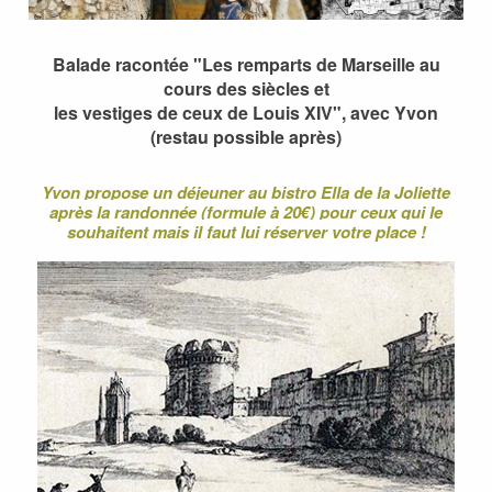
Balade racontée "Les remparts de Marseille au
cours des siècles et
les vestiges de ceux de Louis XIV", avec Yvon
(restau possible après)
Yvon propose un déjeuner au bistro Ella de la Joliette
après la randonnée (formule à 20€) pour ceux qui le
souhaitent mais il faut lui réserver votre place !