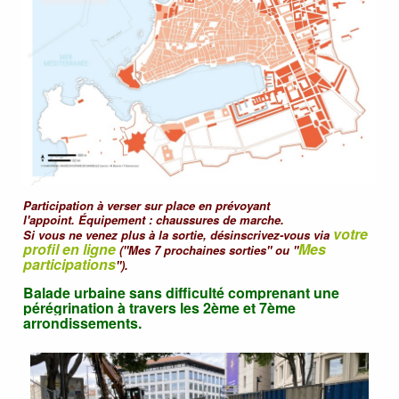
Participation à verser sur place en prévoyant
l'appoint. Équipement : chaussures de marche.
votre
Si vous ne venez plus à la sortie, désinscrivez-vous via
profil en ligne
Mes
("Mes 7 prochaines sorties" ou "
participations
").
Balade urbaine sans difficulté comprenant une
pérégrination à travers les 2ème et 7ème
arrondissements.