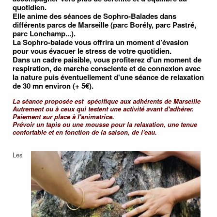
quotidien.
Elle anime des séances de Sophro-Balades dans
différents parcs de Marseille (parc Borély, parc Pastré,
parc Lonchamp...).
La Sophro-balade vous offrira un moment d’évasion
pour vous évacuer le stress de votre quotidien.
Dans un cadre paisible, vous profiterez d'un moment de
respiration, de marche consciente et de connexion avec
la nature puis éventuellement d'une séance de relaxation
de 30 mn environ (+ 5€).
La séance proposée est spécifique aux adhérents de Marseille
Autrement ou à ceux qui testent une activité avant d'adhérer.
Paiement sur place à l'animatrice.
Prévoir un tapis ou une mousse pour la relaxation, une tenue
confortable et en fonction de la saison, de l'eau.
Les