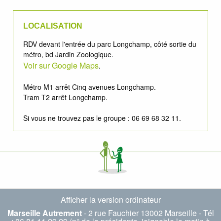
LOCALISATION
RDV devant l'entrée du parc Longchamp, côté sortie du
métro, bd Jardin Zoologique.
Voir sur Google Maps
.
Métro M1 arrêt Cinq avenues Longchamp.
Tram T2 arrêt Longchamp.
Si vous ne trouvez pas le groupe : 06 69 68 32 11.
Afficher la version ordinateur
Marseille Autrement
- 2 rue Fauchier 13002 Marseille - Tél