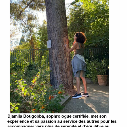
Djamila Bougobba, sophrologue certifiée, met son
expérience et sa passion au service des autres pour les
accompagner vers plus de sérénité et d’équilibre au