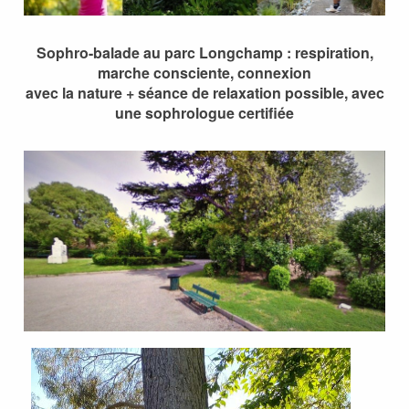
Sophro-balade au parc Longchamp : respiration,
marche consciente, connexion
avec la nature + séance de relaxation possible, avec
une sophrologue certifiée