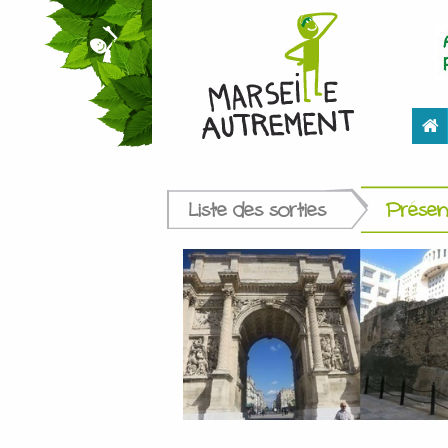
Liste des sorties
Présent