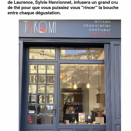
de Laurence, Sylvie Henrionnet, infusera un grand cru
de thé pour que vous puissiez vous "rincer" la bouche
entre chaque dégustation.