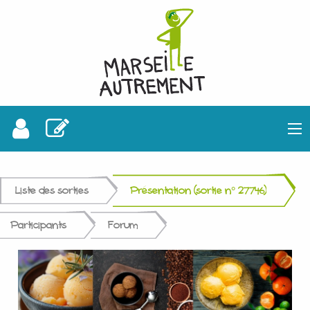
Liste des sorties
Présentation (sortie n° 27746)
Participants
Forum