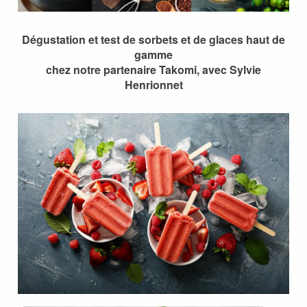
Dégustation et test de sorbets et de glaces haut de
gamme
chez notre partenaire Takomi, avec Sylvie
Henrionnet