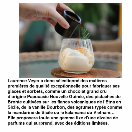
Laurence Veyer a donc sélectionné des matières
premières de qualité exceptionnelle pour fabriquer ses
glaces et sorbets, comme un chocolat grand cru
d’origine Papouasie Nouvelle Guinée, des pistaches de
Bronte cultivées sur les flancs volcaniques de l’Etna en
Sicile, de la vanille Bourbon, des agrumes typés comme
la mandarine de Sicile ou le kalamansi du Vietnam…
Elle proposera toute une gamme fixe d’une dizaine de
parfums qui surprend, avec des éditions limitées.