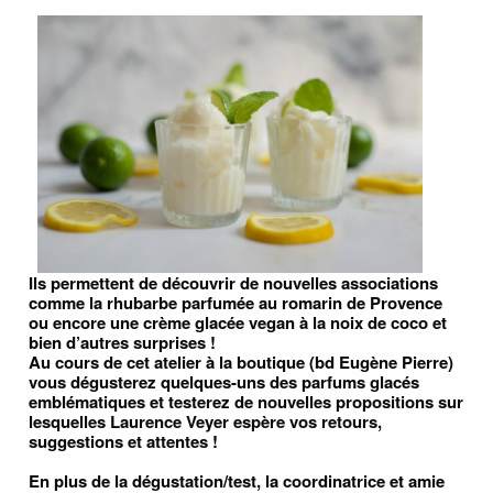
Ils permettent de découvrir de nouvelles associations
comme la rhubarbe parfumée au romarin de Provence
ou encore une crème glacée vegan à la noix de coco et
bien d’autres surprises !
Au cours de cet atelier à la boutique (bd Eugène Pierre)
vous dégusterez quelques-uns des parfums glacés
emblématiques et testerez de nouvelles propositions sur
lesquelles Laurence Veyer espère vos retours,
suggestions et attentes !
En plus de la dégustation/test, la coordinatrice et amie