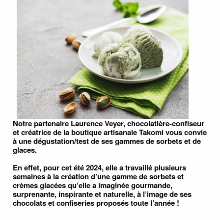
Notre partenaire Laurence Veyer, chocolatière-confiseur
et créatrice de la boutique artisanale Takomi vous convie
à une dégustation/test de ses gammes de sorbets et de
glaces.
En effet, pour cet été 2024, elle a travaillé plusieurs
semaines à la création d’une gamme de sorbets et
crèmes glacées qu’elle a imaginée gourmande,
surprenante, inspirante et naturelle, à l’image de ses
chocolats et confiseries proposés toute l’année !