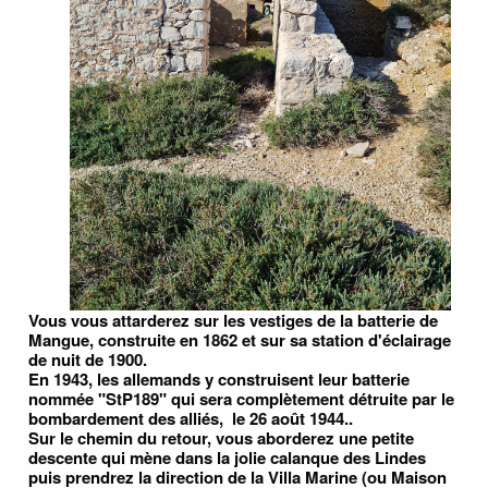
Vous vous attarderez sur les vestiges de la batterie de
Mangue, construite en 1862 et sur sa station d'éclairage
de nuit de 1900.
En 1943, les allemands y construisent leur batterie
nommée "StP189" qui sera complètement détruite par le
bombardement des alliés, le 26 août 1944..
Sur le chemin du retour, vous aborderez une petite
descente qui mène dans la jolie calanque des Lindes
puis prendrez la direction de la Villa Marine (ou Maison