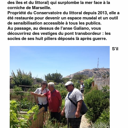
des îles et du littoral) qui surplombe la mer face à la
corniche de Marseille.
Propriété du Conservatoire du littoral depuis 2013, elle a
été restaurée pour devenir un espace muséal et un outil
de sensibilisation accessible à tous les publics.
Au passage, au dessus de l'anse Galiano, vous
découvrirez des vestiges du pont transbordeur : les
socles de ses huit piliers déposés là après guerre.
S
'il