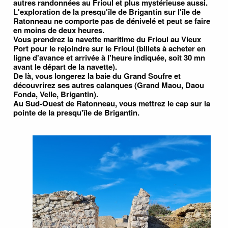
autres randonnées au Frioul et plus mystérieuse aussi.
L'exploration de la presqu'île de Brigantin sur l'île de
Ratonneau ne comporte pas de dénivelé et peut se faire
en moins de deux heures.
Vous prendrez la navette maritime du Frioul au Vieux
Port pour le rejoindre sur le Frioul (billets à acheter en
ligne d'avance et arrivée à l'heure indiquée, soit 30 mn
avant le départ de la navette).
De là, vous longerez la baie du Grand Soufre et
découvrirez ses autres calanques (Grand Maou, Daou
Fonda, Velle, Brigantin).
Au Sud-Ouest de Ratonneau, vous mettrez le cap sur la
pointe de la presqu'île de Brigantin.