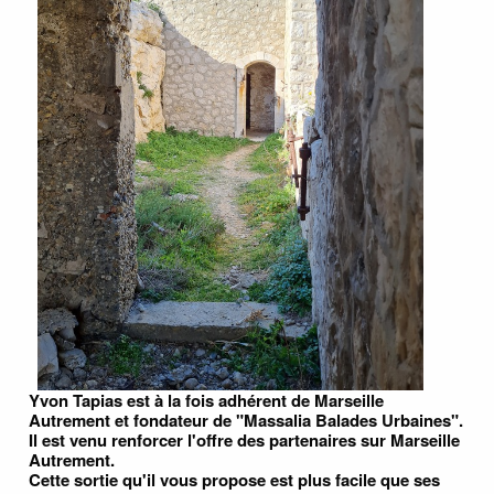
Yvon Tapias est à la fois adhérent de Marseille
Autrement et fondateur de "Massalia Balades Urbaines".
Il est venu renforcer l'offre des partenaires sur Marseille
Autrement.
Cette sortie qu'il vous propose est plus facile que ses