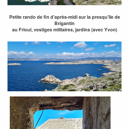
Petite rando de fin d'après-midi sur la presqu'île de
Brigantin
au Frioul, vestiges militaires, jardins (avec Yvon)