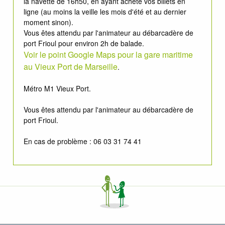
la navette de 16h50, en ayant acheté vos billets en
ligne (au moins la veille les mois d'été et au dernier
moment sinon).
Vous êtes attendu par l'animateur au débarcadère de
port Frioul pour environ 2h de balade.
Voir le point Google Maps pour la gare maritime
au Vieux Port de Marseille
.
Métro M1 Vieux Port.
Vous êtes attendu par l'animateur au débarcadère de
port Frioul.
En cas de problème : 06 03 31 74 41