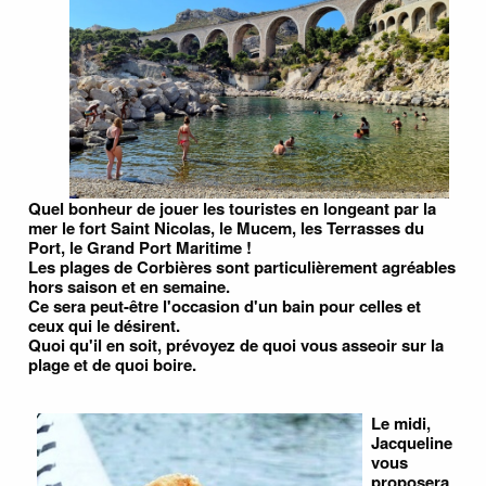
Quel bonheur de jouer les touristes en longeant par la
mer le fort Saint Nicolas, le Mucem, les Terrasses du
Port, le Grand Port Maritime !
Les plages de Corbières sont particulièrement agréables
hors saison et en semaine.
Ce sera peut-être l'occasion d'un bain pour celles et
ceux qui le désirent.
Quoi qu'il en soit, prévoyez de quoi vous asseoir sur la
plage et de quoi boire.
Le midi,
Jacqueline
vous
proposera