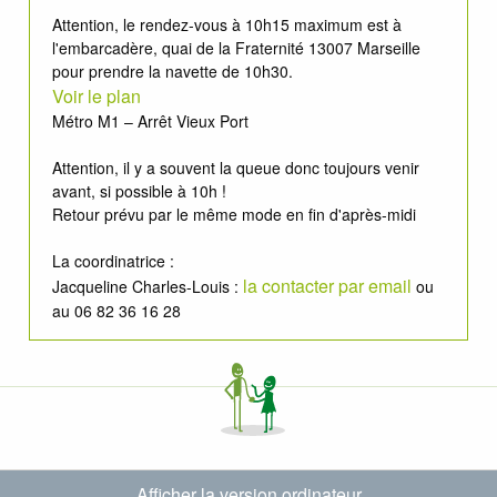
Attention, le rendez-vous à 10h15 maximum est à
l'embarcadère, quai de la Fraternité 13007 Marseille
pour prendre la navette de 10h30.
Voir le plan
Métro M1 – Arrêt Vieux Port
Attention, il y a souvent la queue donc toujours venir
avant, si possible à 10h !
Retour prévu par le même mode en fin d'après-midi
La coordinatrice :
la contacter par email
Jacqueline Charles-Louis :
ou
au 06 82 36 16 28
Afficher la version ordinateur