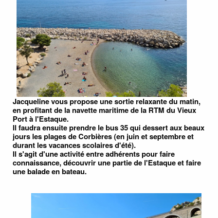
Jacqueline vous propose une sortie relaxante du matin,
en profitant de la navette maritime de la RTM du Vieux
Port à l'Estaque.
Il faudra ensuite prendre le bus 35 qui dessert aux beaux
jours les plages de Corbières (en juin et septembre et
durant les vacances scolaires d'été).
Il s'agit d'une activité entre adhérents pour faire
connaissance, découvrir une partie de l'Estaque et faire
une balade en bateau.