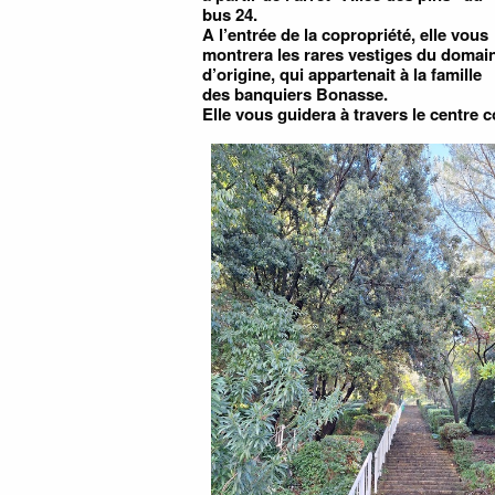
bus 24.
A l’entrée de la copropriété, elle vous
montrera les rares vestiges du domai
d’origine, qui appartenait à la famille
des banquiers Bonasse.
Elle vous guidera à travers le centre 