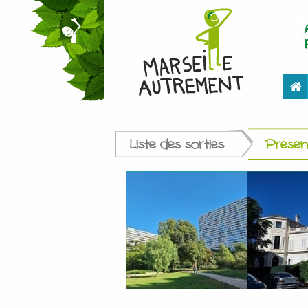
Liste des sorties
Présent