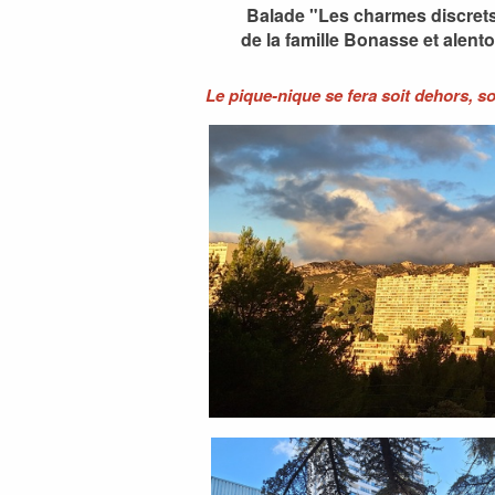
Balade "Les charmes discrets
de la famille Bonasse et alen
Le pique-nique se fera soit dehors, s