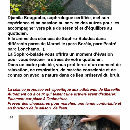
Djamila Bougobba, sophrologue certifiée, met son
expérience et sa passion au service des autres pour les
accompagner vers plus de sérénité et d’équilibre au
quotidien.
Elle anime des séances de Sophro-Balades dans
différents parcs de Marseille (parc Borély, parc Pastré,
parc Lonchamp...).
La Sophro-balade vous offrira un moment d’évasion
pour vous évacuer le stress de votre quotidien.
Dans un cadre paisible, vous profiterez d'un moment de
relaxation, de respiration, de marche consciente et de
connexion avec la nature dans ce lieu préservé du bruit.
La séance proposée est spécifique aux adhérents de Marseille
Autrement ou à ceux qui testent une activité avant d'adhérer.
Paiement sur place à l'animatrice.
Prévoir des chaussures pour marcher, une tenue confortable et
en fonction de la saison, de l'eau.
Les