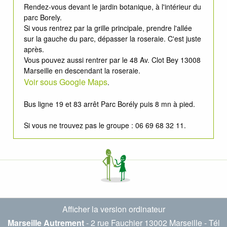
Rendez-vous devant le jardin botanique, à l'intérieur du
parc Borely.
Si vous rentrez par la grille principale, prendre l'allée
sur la gauche du parc, dépasser la roseraie. C'est juste
après.
Vous pouvez aussi rentrer par le 48 Av. Clot Bey 13008
Marseille en descendant la roseraie.
Voir sous Google Maps
.
Bus ligne 19 et 83 arrêt Parc Borély puis 8 mn à pied.
Si vous ne trouvez pas le groupe : 06 69 68 32 11.
Afficher la version ordinateur
Marseille Autrement
- 2 rue Fauchier 13002 Marseille - Tél