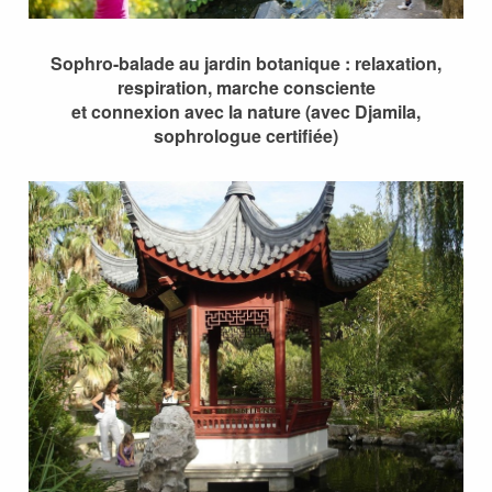
Sophro-balade au jardin botanique : relaxation,
respiration, marche consciente
et connexion avec la nature (avec Djamila,
sophrologue certifiée)