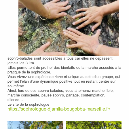
sophro-balades sont accessibles à tous car elles ne dépassent
jamais les 3 km.
Elles permettent de profiter des bienfaits de la marche associés à la
pratique de la sophrologie.
Vous vivrez une expérience riche et unique au sein d’un groupe, qui
permet l’élan d’une dynamique positive tout en restant centré sur
soi-même.
Ainsi, lors de ces sophro-balades, vous alternerez marche libre,
marche consciente, pause sophro, partage, contemplation,
silence…
Le site de la sophrologue :
https://sophrologue-djamila-bougobba-marseille.fr/