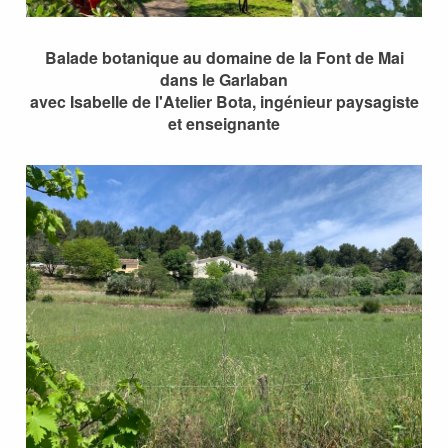
Balade botanique au domaine de la Font de Mai
dans le Garlaban
avec Isabelle de l'Atelier Bota, ingénieur paysagiste
et enseignante