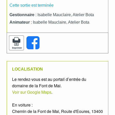
Cette sortie est terminée
Gestionnaire
: Isabelle Mauclaire, Atelier Bota
Animateur
: Isabelle Mauclaire, Atelier Bota
LOCALISATION
Le rendez-vous est au portail d’entrée du
domaine de la Font de Mai.
Voir sur Google Maps
.
En voiture :
Chemin de la Font de Mai, Route d'Eoures, 13400