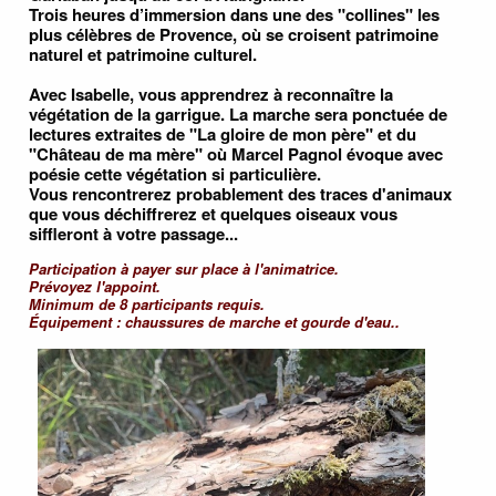
Trois heures d’immersion dans une des "collines" les
plus célèbres de Provence, où se croisent patrimoine
naturel et patrimoine culturel.
Avec Isabelle, vous apprendrez à reconnaître la
végétation de la garrigue. La marche sera ponctuée de
lectures extraites de "La gloire de mon père" et du
"Château de ma mère" où Marcel Pagnol évoque avec
poésie cette végétation si particulière.
Vous rencontrerez probablement des traces d'animaux
que vous déchiffrerez et quelques oiseaux vous
siffleront à votre passage...
Participation à payer sur place à l'animatrice.
Prévoyez l'appoint.
Minimum de 8 participants requis.
Équipement : chaussures de marche et gourde d'eau..