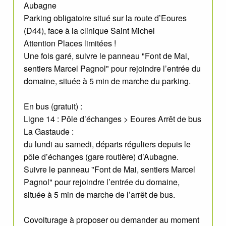
Aubagne
Parking obligatoire situé sur la route d’Eoures
(D44), face à la clinique Saint Michel
Attention Places limitées !
Une fois garé, suivre le panneau "Font de Mai,
sentiers Marcel Pagnol" pour rejoindre l’entrée du
domaine, située à 5 min de marche du parking.
En bus (gratuit) :
Ligne 14 : Pôle d’échanges > Eoures Arrêt de bus
La Gastaude :
du lundi au samedi, départs réguliers depuis le
pôle d’échanges (gare routière) d’Aubagne.
Suivre le panneau "Font de Mai, sentiers Marcel
Pagnol" pour rejoindre l’entrée du domaine,
située à 5 min de marche de l’arrêt de bus.
Covoiturage à proposer ou demander au moment