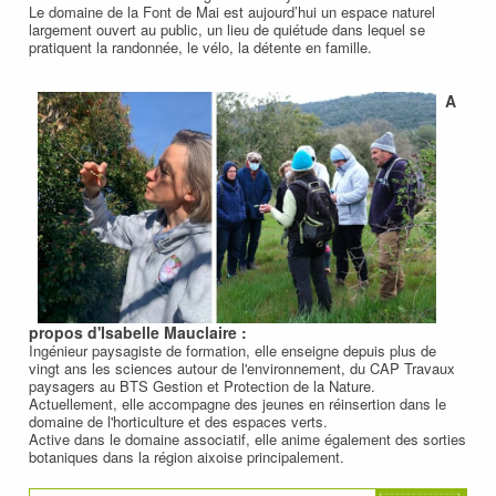
Le domaine de la Font de Mai est aujourd’hui un espace naturel
largement ouvert au public, un lieu de quiétude dans lequel se
pratiquent la randonnée, le vélo, la détente en famille.
A
propos d'Isabelle Mauclaire :
Ingénieur paysagiste de formation, elle enseigne depuis plus de
vingt ans les sciences autour de l'environnement, du CAP Travaux
paysagers au BTS Gestion et Protection de la Nature.
Actuellement, elle accompagne des jeunes en réinsertion dans le
domaine de l'horticulture et des espaces verts.
Active dans le domaine associatif, elle anime également des sorties
botaniques dans la région aixoise principalement.