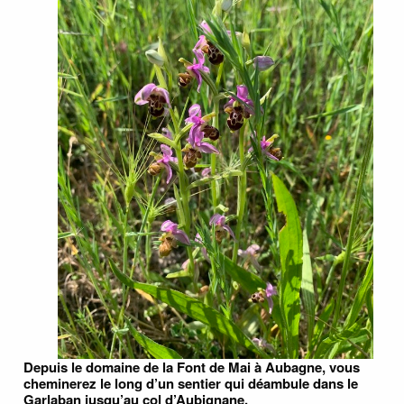
Depuis le domaine de la Font de Mai à Aubagne, vous
cheminerez le long d’un sentier qui déambule dans le
Garlaban jusqu’au col d’Aubignane.