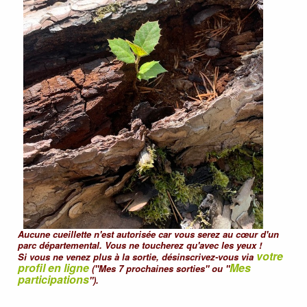
Aucune cueillette n'est autorisée car vous serez au cœur d'un
parc départemental. Vous ne toucherez qu'avec les yeux !
votre
Si vous ne venez plus à la sortie, désinscrivez-vous via
profil en ligne
Mes
("Mes 7 prochaines sorties" ou "
participations
").