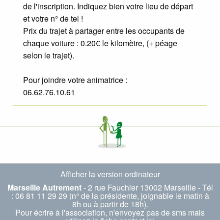
de l'inscription. Indiquez bien votre lieu de départ
et votre n° de tel !
Prix du trajet à partager entre les occupants de
chaque voiture : 0.20€ le kilomètre, (+ péage
selon le trajet).
Pour joindre votre animatrice :
06.62.76.10.61
Afficher la version ordinateur
Marseille Autrement
- 2 rue Fauchier 13002 Marseille - Tél
: 06 81 11 29 29 (n° de la présidente, joignable le matin à
8h ou à partir de 18h).
Pour écrire à l'association, n'envoyez pas de sms mais