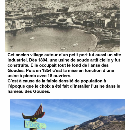
Cet ancien village autour d'un petit port fut aussi un site
industriel. Dès 1804, une usine de soude artificielle y fut
construite. Elle occupait tout le fond de l’anse des
Goudes. Puis en 1854 c’est la mise en fonction d’une
usine à plomb avec 18 ouvriers.
C'est à cause de la faible densité de population à
l’époque que le choix a été fait d’installer l’usine dans le
hameau des Goudes.