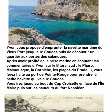
Yvon vous propose d'emprunter la navette maritime du
Vieux Port jusqu'aux Goudes puis de découvrir un
quartier aux portes des calanques.
Après avoir profité de la brise marine en écoutant les
commentaires d'Yvon sur le littoral sud : le Pharo,
Malmousque, la Corniche, les plages du Prado...), vous
ferez halte au port de Pointe-Rouge pour prendre la
petite navette qui va aux Goudes.
Vous irez jusqu'au bout du Cap Croisette en face de l'Île
Maïre puis sur les hauteurs du fort Napoléon.