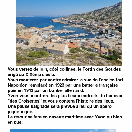
Vous verrez de loin, côté collines, le Fortin des Goudes
érigé au XIXème siècle.
Vous monterez par contre admirer la vue de l'ancien fort
Napoléon remplacé en 1923 par une batterie française
puis en 1943 par un bunker allemand.
Yvon vous montrera les plus beaux endroits du hameau
"des Croisettes" et vous contera l'histoire des lieux.
Une pause baignade sera prévue ainsi qu'un apéro
pique-nique.
Le retour se fera en navette maritime avec Yvon ou bien
en bus.