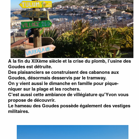
A la fin du XIXème siècle et la crise du plomb, l’usine des
Goudes est détruite.
Des plaisanciers se construisent des cabanons aux
Goudes, désormais desservis par le tramway.
On y vient aussi le dimanche en famille pour pique-
niquer sur la plage et les rochers.
C'est aussi cette ambiance de villégiature qu'Yvon vous
propose de découvrir.
Le hameau des Goudes possède également des vestiges
militaires.