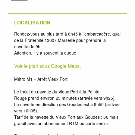
LOCALISATION
Rendez-vous au plus tard à 8h45 à l'embarcadère, quai
de la Fraternité 13007 Marseille pour prendre la
navette de 9h.
Attention, il y a souvent la queue !
Voir le plan sous Google Maps
.
Métro M1 – Arrêt Vieux Port
Le trajet en navette du Vieux Port à la Pointe
Rouge prend environ 25 minutes (arrivée vers 9h25).
La navette en direction des Goudes est à 9h50 (arrivée
vers 10h05).
Tarif de la navette du Vieux Port aux Goudes : 8€ mais
gratuit avec un abonnement RTM ou carte senior.