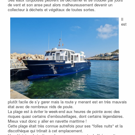
de vent et son anse peut alors malheureusement devenir un
collecteur à déchets et végétaux de toutes sortes.
Il
est
plutôt facile de s’y garer mais la route y menant est en très mauvais
état avec de nombreux nids de poule.
La plage est à éviter le week-end aux heures de pointe avec des
risques quasi certains d’embouteillages, dont certains légendaires.
Mieux vaut donc y aller en navette maritime !
Cette plage était très connue autrefois pour ses "folles nuits" et la
discothèque qui trônait à cet emplacement.