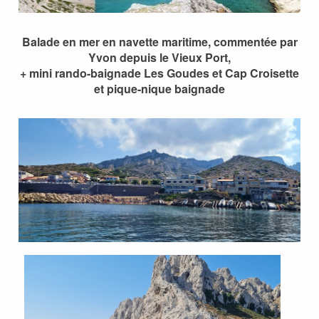
Balade en mer en navette maritime, commentée par
Yvon depuis le Vieux Port,
+ mini rando-baignade Les Goudes et Cap Croisette
et pique-nique baignade