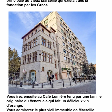
principale du Vieux Marseille qui existait dès la
fondation par les Grecs.
Vous irez ensuite au Café Lumière tenu par une famille
originaire du Venezuela qui fait un délicieux vin
d'orange.
Vous admirerez le plus vieil immeuble de Marseille,