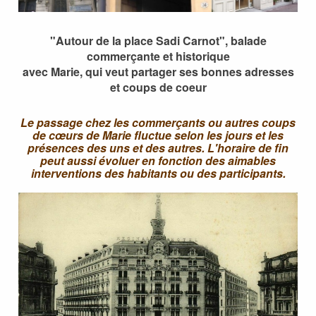
"Autour de la place Sadi Carnot", balade
commerçante et historique
avec Marie, qui veut partager ses bonnes adresses
et coups de coeur
Le passage chez les commerçants ou autres coups
de cœurs de Marie fluctue selon les jours et les
présences des uns et des autres. L'horaire de fin
peut aussi évoluer en fonction des aimables
interventions des habitants ou des participants.