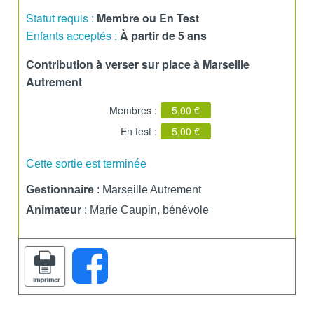
Statut requis :
Membre ou En Test
Enfants acceptés :
À partir de 5 ans
Contribution à verser sur place à Marseille
Autrement
Membres :
5,00 €
En test :
5,00 €
Cette sortie est terminée
Gestionnaire
: Marseille Autrement
Animateur
: Marie Caupin, bénévole