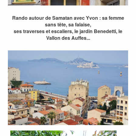
Rando autour de Samatan avec Yvon : sa femme
sans tête, sa falaise,
ses traverses et escaliers, le jardin Benedetti, le
Vallon des Auffes...