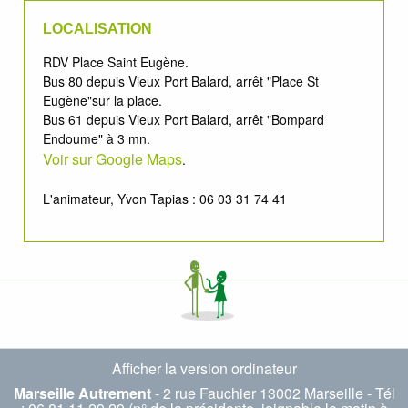
LOCALISATION
RDV Place Saint Eugène.
Bus 80 depuis Vieux Port Balard, arrêt "Place St
Eugène"sur la place.
Bus 61 depuis Vieux Port Balard, arrêt "Bompard
Endoume" à 3 mn.
Voir sur Google Maps
.
L'animateur, Yvon Tapias : 06 03 31 74 41
Afficher la version ordinateur
Marseille Autrement
- 2 rue Fauchier 13002 Marseille - Tél