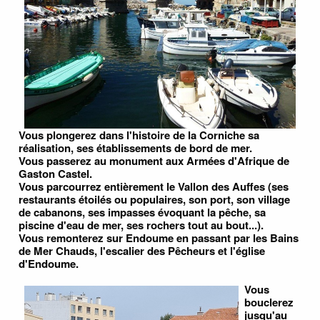
Vous plongerez dans l'histoire de la Corniche sa
réalisation, ses établissements de bord de mer.
Vous passerez au monument aux Armées d'Afrique de
Gaston Castel.
Vous parcourrez entièrement le Vallon des Auffes (ses
restaurants étoilés ou populaires, son port, son village
de cabanons, ses impasses évoquant la pêche, sa
piscine d'eau de mer, ses rochers tout au bout...).
Vous remonterez sur Endoume en passant par les Bains
de Mer Chauds, l'escalier des Pêcheurs et l'église
d'Endoume.
Vous
bouclerez
jusqu'au