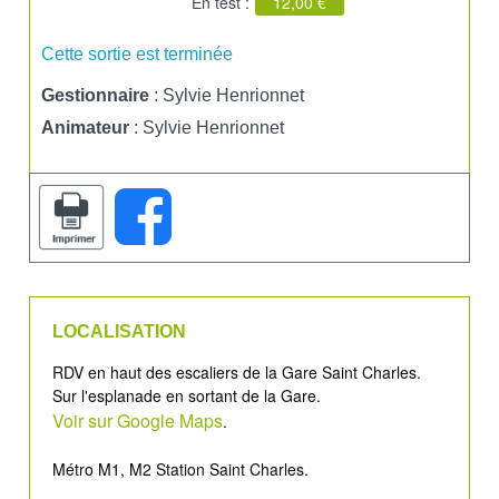
En test :
12,00 €
Cette sortie est terminée
Gestionnaire
: Sylvie Henrionnet
Animateur
: Sylvie Henrionnet
LOCALISATION
RDV en haut des escaliers de la Gare Saint Charles.
Sur l'esplanade en sortant de la Gare.
Voir sur Google Maps
.
Métro M1, M2 Station Saint Charles.