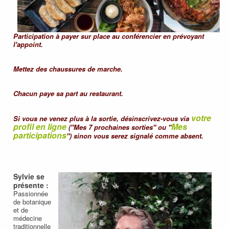
Participation à payer sur place au conférencier en prévoyant
l'appoint.
Mettez des chaussures de marche.
Chacun paye sa part au restaurant.
votre
Si vous ne venez plus à la sortie, désinscrivez-vous via
profil en ligne
Mes
("Mes 7 prochaines sorties" ou "
participations
") sinon vous serez signalé comme absent.
Sylvie se
présente :
Passionnée
de botanique
et de
médecine
traditionnelle