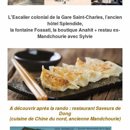
L'Escalier colonial de la Gare Saint-Charles, l’ancien
hôtel Splendide,
la fontaine Fossati, la boutique Anahit + restau ex-
Mandchourie avec Sylvie
A découvrir après la rando : restaurant Saveurs de
Dong
(cuisine de Chine du nord, ancienne Mandchourie)