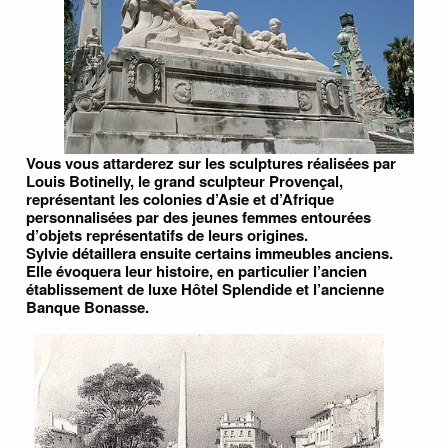
Vous vous attarderez sur les sculptures réalisées par
Louis Botinelly, le grand sculpteur Provençal,
représentant les colonies d’Asie et d’Afrique
personnalisées par des jeunes femmes entourées
d’objets représentatifs de leurs origines.
Sylvie détaillera ensuite certains immeubles anciens.
Elle évoquera leur histoire, en particulier l’ancien
établissement de luxe Hôtel Splendide et l’ancienne
Banque Bonasse.