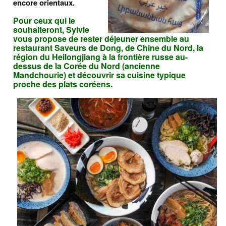
encore orientaux.
Pour ceux qui le
souhaiteront, Sylvie
vous propose de rester déjeuner ensemble au
restaurant Saveurs de Dong, de Chine du Nord, la
région du Heilongjiang à la frontière russe au-
dessus de la Corée du Nord (ancienne
Mandchourie) et découvrir sa cuisine typique
proche des plats coréens.