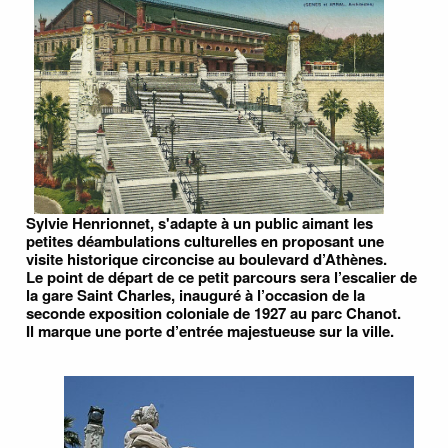
Sylvie Henrionnet, s'adapte à un public aimant les
petites déambulations culturelles en proposant une
visite historique circoncise au boulevard d’Athènes.
Le point de départ de ce petit parcours sera l’escalier de
la gare Saint Charles, inauguré à l’occasion de la
seconde exposition coloniale de 1927 au parc Chanot.
Il marque une porte d’entrée majestueuse sur la ville.