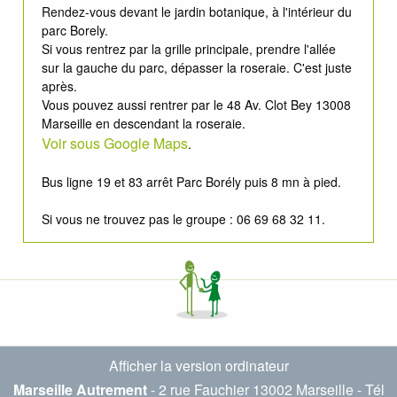
Rendez-vous devant le jardin botanique, à l'intérieur du
parc Borely.
Si vous rentrez par la grille principale, prendre l'allée
sur la gauche du parc, dépasser la roseraie. C'est juste
après.
Vous pouvez aussi rentrer par le 48 Av. Clot Bey 13008
Marseille en descendant la roseraie.
Voir sous Google Maps
.
Bus ligne 19 et 83 arrêt Parc Borély puis 8 mn à pied.
Si vous ne trouvez pas le groupe : 06 69 68 32 11.
Afficher la version ordinateur
Marseille Autrement
- 2 rue Fauchier 13002 Marseille - Tél