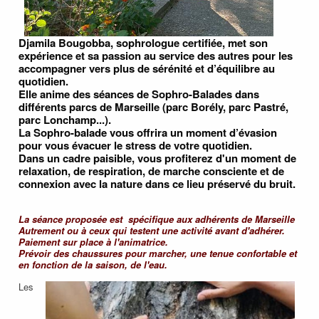
Djamila Bougobba, sophrologue certifiée, met son
expérience et sa passion au service des autres pour les
accompagner vers plus de sérénité et d’équilibre au
quotidien.
Elle anime des séances de Sophro-Balades dans
différents parcs de Marseille (parc Borély, parc Pastré,
parc Lonchamp...).
La Sophro-balade vous offrira un moment d’évasion
pour vous évacuer le stress de votre quotidien.
Dans un cadre paisible, vous profiterez d'un moment de
relaxation, de respiration, de marche consciente et de
connexion avec la nature dans ce lieu préservé du bruit.
La séance proposée est spécifique aux adhérents de Marseille
Autrement ou à ceux qui testent une activité avant d'adhérer.
Paiement sur place à l'animatrice.
Prévoir des chaussures pour marcher, une tenue confortable et
en fonction de la saison, de l'eau.
Les