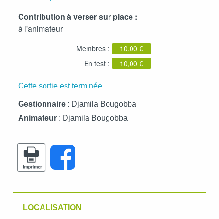
Contribution à verser sur place :
à l'animateur
Membres :
10,00 €
En test :
10,00 €
Cette sortie est terminée
Gestionnaire
: Djamila Bougobba
Animateur
: Djamila Bougobba
LOCALISATION