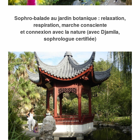
Sophro-balade au jardin botanique : relaxation,
respiration, marche consciente
et connexion avec la nature (avec Djamila,
sophrologue certifiée)