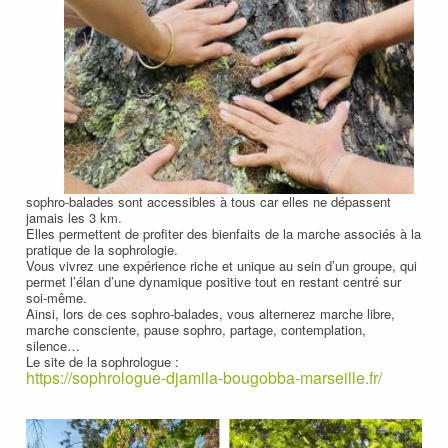
sophro-balades sont accessibles à tous car elles ne dépassent
jamais les 3 km.
Elles permettent de profiter des bienfaits de la marche associés à la
pratique de la sophrologie.
Vous vivrez une expérience riche et unique au sein d’un groupe, qui
permet l’élan d’une dynamique positive tout en restant centré sur
soi-même.
Ainsi, lors de ces sophro-balades, vous alternerez marche libre,
marche consciente, pause sophro, partage, contemplation,
silence…
Le site de la sophrologue :
https://sophrologue-djamila-bougobba-marseille.fr/