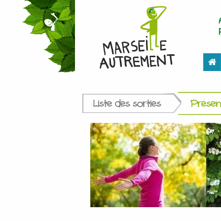
Liste des sorties
Présent