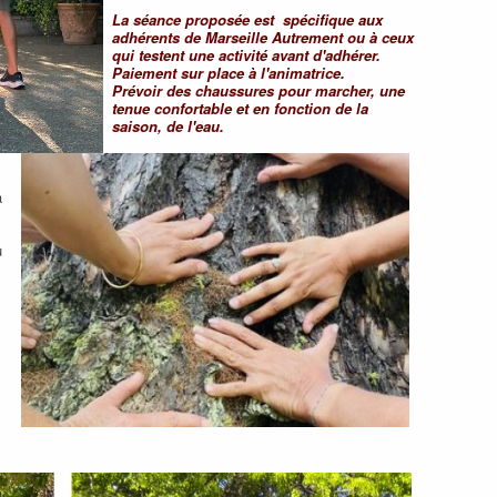
La séance proposée est spécifique aux
adhérents de Marseille Autrement ou à ceux
qui testent une activité avant d'adhérer.
Paiement sur place à l'animatrice.
Prévoir des chaussures pour marcher, une
tenue confortable et en fonction de la
saison, de l'eau.
a
u