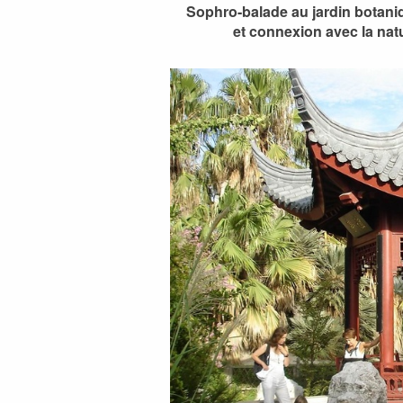
Sophro-balade au jardin botaniq
et connexion avec la natu