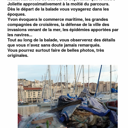
Joliette approximativement à la moitié du parcours.
Dès le départ de la balade vous voyagerez dans les
époques.
Yvon évoquera le commerce maritime, les grandes
compagnies de croisières, la défense de la ville des
invasions venant de la mer, les épidémies apportées par
les navires...
Tout au long de la balade, vous observerez des détails
que vous n'avez sans doute jamais remarqués.
Vous pourrez surtout faire de belles photos, très
originales.