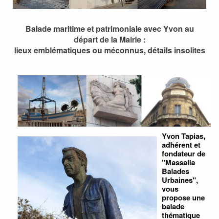
Balade maritime et patrimoniale avec Yvon au
départ de la Mairie :
lieux emblématiques ou méconnus, détails insolites
Yvon Tapias,
adhérent et
fondateur de
"Massalia
Balades
Urbaines",
vous
propose une
balade
thématique