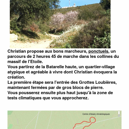
Christian propose aux bons marcheurs,
ponctuels
, un
parcours de 2 heures 45 de marche dans les collines du
massif de l'Etoile.
Vous partirez de la Batarelle haute, un quartier-village
atypique et agréable à vivre dont Christian évoquera la
création.
La première étape sera l'entrée des Grottes Loubières,
maintenant fermées par de gros blocs de pierre.
Vous pousserez ensuite plus haut jusqu'à la zone de
tests climatiques que vous approcherez.