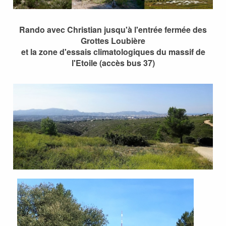
Rando avec Christian jusqu'à l'entrée fermée des
Grottes Loubière
et la zone d'essais climatologiques du massif de
l'Etoile (accès bus 37)