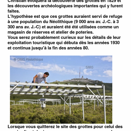
Christian évoquera la découverte des grottes en 1829 et
les découvertes archéologiques importantes qui y furent
faites.
L'hypothèse est que ces grottes auraient servi de refuge
à une population du Néolithique (9 000 ans av. J.-C. à 3
300 ans av. J.-C) et auraient été été utilisées comme un
magasin de réserves et atelier de poteries.
Vous serez probablement curieux sur les détails de leur
exploitation touristique qui débuta dès les années 1930
et continua jusqu'à la fin des années 80.
Lorsque vous quitterez le site des grottes pour celui des