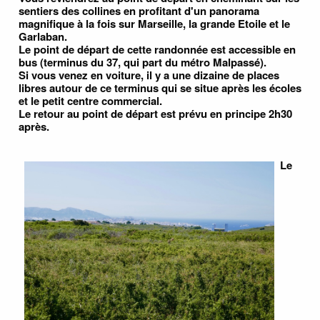
sentiers des collines en profitant d'un panorama
magnifique à la fois sur Marseille, la grande Etoile et le
Garlaban.
Le point de départ de cette randonnée est accessible en
bus (terminus du 37, qui part du métro Malpassé).
Si vous venez en voiture, il y a une dizaine de places
libres autour de ce terminus qui se situe après les écoles
et le petit centre commercial.
Le retour au point de départ est prévu en principe 2h30
après.
Le