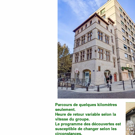
Parcours de quelques kilomètres
seulement.
Heure de retour variable selon la
vitesse du groupe.
Le programme des découvertes est
susceptible de changer selon les
circonstances.