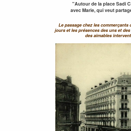
"Autour de la place Sadi 
avec Marie, qui veut parta
Le passage chez les commerçants o
jours et les présences des uns et des 
des aimables intervent