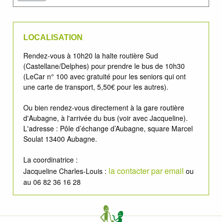
LOCALISATION
Rendez-vous à 10h20 la halte routière Sud
(Castellane/Delphes) pour prendre le bus de 10h30
(LeCar n° 100 avec gratuité pour les seniors qui ont
une carte de transport, 5,50€ pour les autres).
Ou bien rendez-vous directement à la gare routière
d'Aubagne, à l'arrivée du bus (voir avec Jacqueline).
L'adresse : Pôle d’échange d’Aubagne, square Marcel
Soulat 13400 Aubagne.
La coordinatrice :
la contacter par email
Jacqueline Charles-Louis :
ou
au 06 82 36 16 28