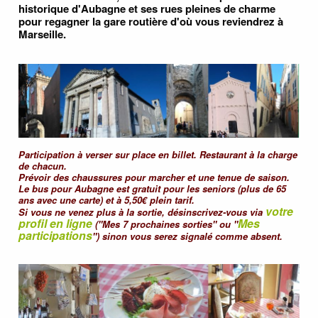
historique d'Aubagne et ses rues pleines de charme
pour regagner la gare routière d'où vous reviendrez à
Marseille.
Participation à verser sur place en billet.
Restaurant à la charge
de chacun.
Prévoir des chaussures pour marcher et une tenue de saison.
Le bus pour Aubagne est gratuit pour les seniors (plus de 65
ans avec une carte) et à 5,50€ plein tarif.
votre
Si vous ne venez plus à la sortie, désinscrivez-vous via
profil en ligne
Mes
("Mes 7 prochaines sorties" ou "
participations
") sinon vous serez signalé comme absent.