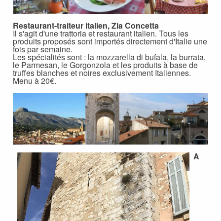
Restaurant-traiteur italien, Zia Concetta
Il s'agit d'une trattoria et restaurant italien. Tous les
produits proposés sont importés directement d'Italie une
fois par semaine.
Les spécialités sont : la mozzarella di bufala, la burrata,
le Parmesan, le Gorgonzola et les produits à base de
truffes blanches et noires exclusivement Italiennes.
Menu à 20€.
A