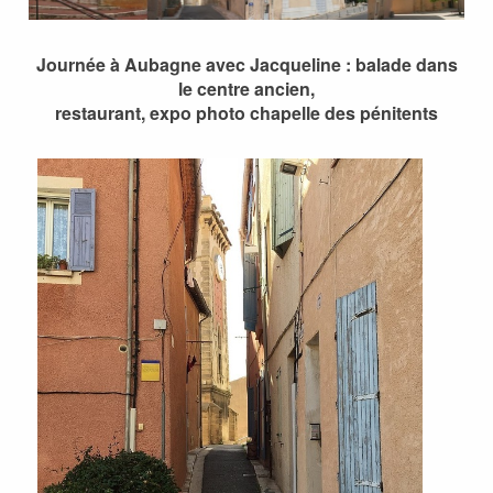
Journée à Aubagne avec Jacqueline : balade dans
le centre ancien,
restaurant, expo photo chapelle des pénitents