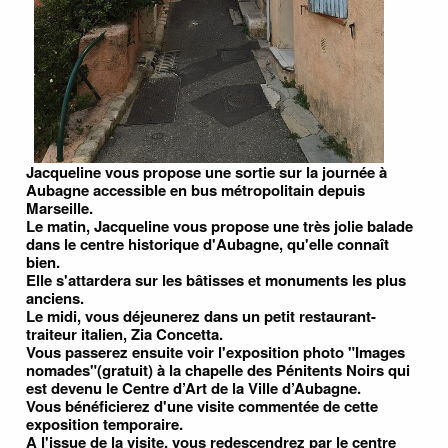
Jacqueline vous propose une sortie sur la journée à
Aubagne accessible en bus métropolitain depuis
Marseille.
Le matin, Jacqueline vous propose une très jolie balade
dans le centre historique d'Aubagne, qu'elle connaît
bien.
Elle s'attardera sur les bâtisses et monuments les plus
anciens.
Le midi, vous déjeunerez dans un petit restaurant-
traiteur italien, Zia Concetta.
Vous passerez ensuite voir l'exposition photo "Images
nomades"(gratuit) à la chapelle des Pénitents Noirs qui
est devenu le Centre d’Art de la Ville d’Aubagne.
Vous bénéficierez d'une visite commentée de cette
exposition temporaire.
A l'issue de la visite, vous redescendrez par le centre