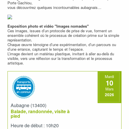
Porte Gachiou,
vous découvrirez quelques incontournables aubagnais…
Exposition photo et vidéo "Images nomades"
Ces images, issues d’un protocole de prise de vue, forment un
ensemble cohérent où le processus de création prime sur la simple
représentation.
Chaque œuvre témoigne d’une expérimentation, d’un parcours ou
d’une errance, capturant le temps et l’espace.
L’image devient un matériau plastique, invitant à aller au-delà du
visible, vers une réflexion sur la transformation et le processus
artistique.
Mardi
10
Mars
2026
Aubagne (13400)
Balade, randonnée, visite à
pied
Heure de début : 10h20