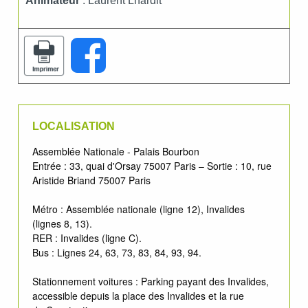
Animateur
: Laurent Lhardit
LOCALISATION
Assemblée Nationale - Palais Bourbon
Entrée : 33, quai d'Orsay 75007 Paris – Sortie : 10, rue
Aristide Briand 75007 Paris
Métro : Assemblée nationale (ligne 12), Invalides
(lignes 8, 13).
RER : Invalides (ligne C).
Bus : Lignes 24, 63, 73, 83, 84, 93, 94.
Stationnement voitures : Parking payant des Invalides,
accessible depuis la place des Invalides et la rue