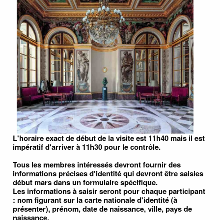
L'horaire exact de début de la visite est 11h40 mais il est
impératif d'arriver à 11h30 pour le contrôle.
Tous les membres intéressés devront fournir des
informations précises d'identité qui devront être saisies
début mars dans un formulaire spécifique.
Les informations à saisir seront pour chaque participant
: nom figurant sur la carte nationale d'identité (à
présenter), prénom, date de naissance, ville, pays de
naissance.