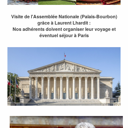
Visite de l'Assemblée Nationale (Palais-Bourbon)
grâce à Laurent Lhardit :
Nos adhérents doivent organiser leur voyage et
éventuel séjour à Paris