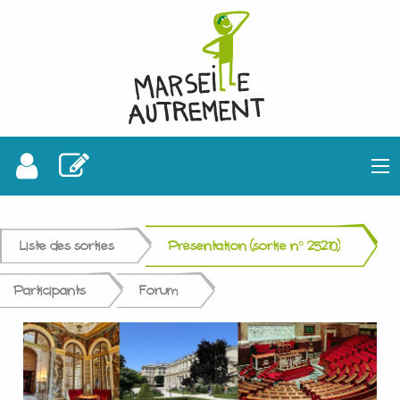
Liste des sorties
Présentation (sortie n° 25210)
Participants
Forum