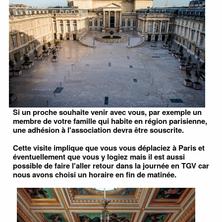
Si un proche souhaite venir avec vous, par exemple un
membre de votre famille qui habite en région parisienne,
une adhésion à l'association devra être souscrite.
Cette visite implique que vous vous déplaciez à Paris et
éventuellement que vous y logiez mais il est aussi
possible de faire l'aller retour dans la journée en TGV car
nous avons choisi un horaire en fin de matinée.