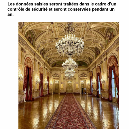
Les données saisies seront traitées dans le cadre d’un
contrôle de sécurité et seront conservées pendant un
an.