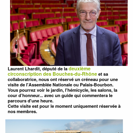
deuxième
Laurent Lhardit, député de la
circonscription des Bouches-du-Rhône
et sa
collaboratrice, nous ont réservé un créneau pour une
visite de l'Assemblée Nationale ou Palais-Bourbon.
Vous pourrez voir le jardin, l'hémicycle, les salons, la
cour d’honneur... avec un guide qui commentera le
parcours d'une heure.
Cette visite est pour le moment uniquement réservée à
nos membres.