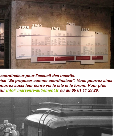
oordinateur pour l'accueil des inscrits.
uoise "Se proposer comme coordinateur". Vous pourrez ainsi
pourrez aussi leur écrire via le site et le forum. Pour plus
 sur
info@marseille-autrement.fr
ou au 06 81 11 29 29.