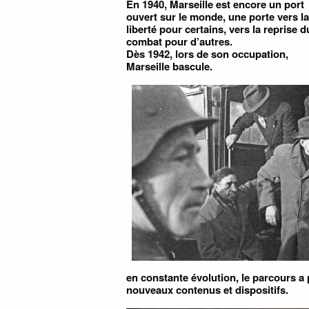
En 1940, Marseille est encore un port
ouvert sur le monde, une porte vers la
liberté pour certains, vers la reprise d
combat pour d’autres.
Dès 1942, lors de son occupation,
Marseille bascule.
en constante évolution, le parcours a 
nouveaux contenus et dispositifs.