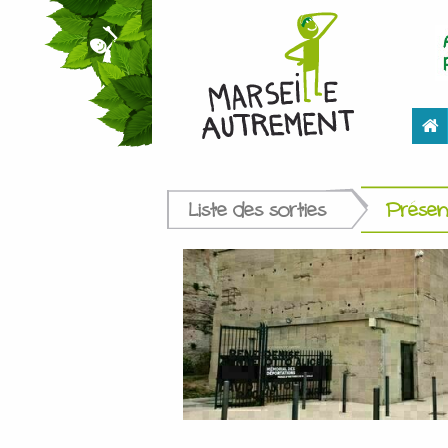
Liste des sorties
Présent