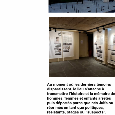
Au moment où les derniers témoins
disparaissent, le lieu s’attache à
transmettre l’histoire et la mémoire d
hommes, femmes et enfants arrêtés
puis déportés parce que nés Juifs ou
réprimés en tant que politiques,
résistants, otages ou "suspects".