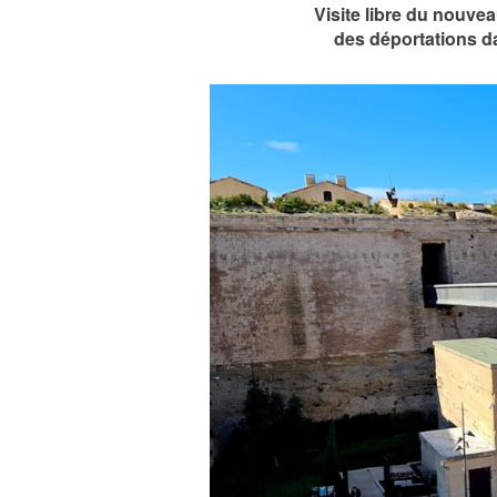
Visite libre du nouve
des déportations d