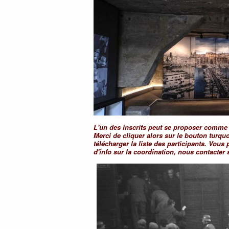
L'un des inscrits peut se proposer comme c
Merci de cliquer alors sur le bouton turq
télécharger la liste des participants. Vous 
d'info sur la coordination, nous contacter