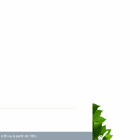
 à 8h ou à partir de 18h).