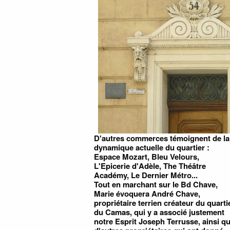
D'autres commerces témoignent de la
dynamique actuelle du quartier :
Espace Mozart, Bleu Velours,
L'Epicerie d'Adèle, The Théâtre
Académy, Le Dernier Métro...
Tout en marchant sur le Bd Chave,
Marie évoquera André Chave,
propriétaire terrien créateur du quarti
du Camas, qui y a associé justement
notre Esprit Joseph Terrusse, ainsi q