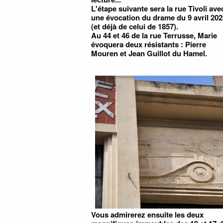
L'étape suivante sera la rue Tivoli ave
une évocation du drame du 9 avril 202
(et déjà de celui de 1857).
Au 44 et 46 de la rue Terrusse, Marie
évoquera deux résistants : Pierre
Mouren et Jean Guillot du Hamel.
Vous admirerez ensuite les deux