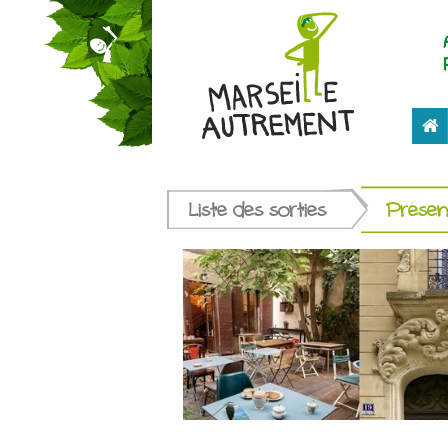
Liste des sorties
Présent