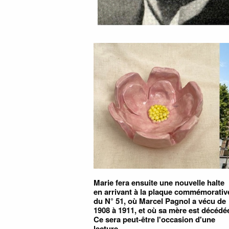
Marie fera ensuite une nouvelle halte
en arrivant à la plaque commémorativ
du N° 51, où Marcel Pagnol a vécu de
1908 à 1911, et où sa mère est décédé
Ce sera peut-être l'occasion d'une
lecture...