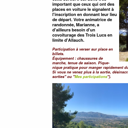
important que ceux qui ont des
places en voiture le signalent à
l'inscription en donnant leur lieu
de départ. Votre animatrice de
randonnée, Marianne, a
d'ailleurs besoin d'un
covoiturage des Trois Lucs en
limite d'Allauch.
Participation à verser sur place en
billets.
Équipement : chaussures de
marche, tenue de saison. Pique-
nique pratique pour manger rapidement dura
Si vous ne venez plus à la sortie, désinsc
sorties" ou "
Mes participations
").