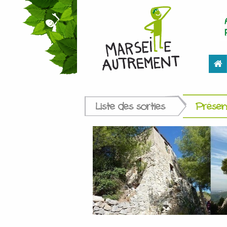
Liste des sorties
Présent