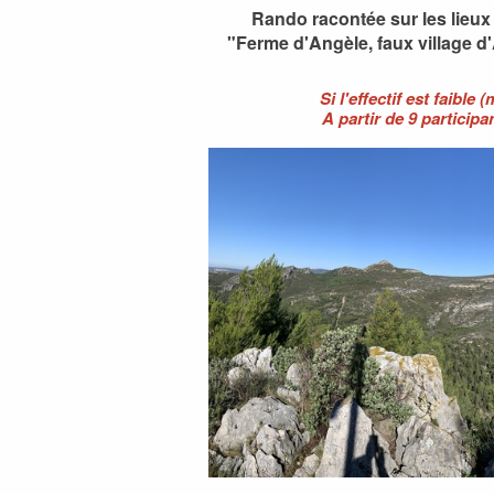
Rando racontée sur les lieux 
"Ferme d'Angèle, faux village d
Si l'effectif est faible 
A partir de 9 participa