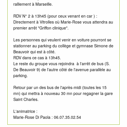
ralliement à Marseille.
RDV N° 2 à 13h45 (pour ceux venant en car ) :
Directement à Vitrolles où Marie-Rose vous attendra au
premier arrêt "Griffon clinique".
Les personnes qui veulent venir en voiture pourront se
stationner au parking du collège et gymnase Simone de
Beauvoir qui est à côté.
RDV dans ce cas à 13h45.
Le reste du groupe vous rejoindra à l'arrêt de bus (S.
De Beauvoir 9) de l'autre côté de l'avenue parallèle au
parking.
Retour par un des bus de l'après-midi (toutes les 15
mn) qui mettra à nouveau 30 mn pour regagner la gare
Saint Charles.
L'animatrice :
Marie-Rose Di Paola : 06.07.35.02.54