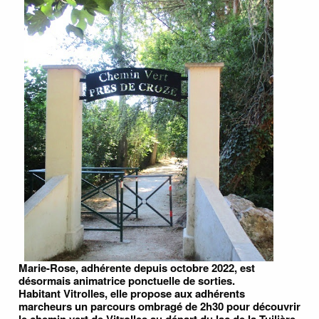
Marie-Rose, adhérente depuis octobre 2022, est
désormais animatrice ponctuelle de sorties.
Habitant Vitrolles, elle propose aux adhérents
marcheurs un parcours ombragé de 2h30 pour découvrir