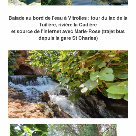
Balade au bord de l'eau à Vitrolles : tour du lac de la
Tuilière, rivière la Cadière
et source de l'Infernet avec Marie-Rose (trajet bus
depuis la gare St Charles)