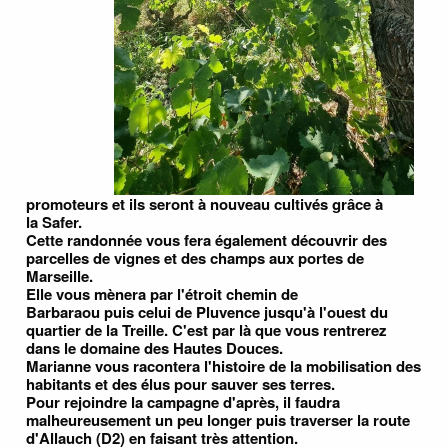
promoteurs et ils seront à nouveau cultivés grâce à
la Safer.
Cette randonnée vous fera également découvrir des
parcelles de vignes et des champs aux portes de
Marseille.
Elle vous mènera par l'étroit chemin de
Barbaraou puis celui de Pluvence jusqu'à l'ouest du
quartier de la Treille. C'est par là que vous rentrerez
dans le domaine des Hautes Douces.
Marianne vous racontera l'histoire de la mobilisation des
habitants et des élus pour sauver ses terres.
Pour rejoindre la campagne d'après, il faudra
malheureusement un peu longer puis traverser la route
d'Allauch (D2) en faisant très attention.