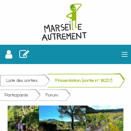
Liste des sorties
Présentation (sortie n° 18237)
Participants
Forum