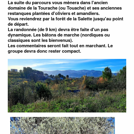
La suite du parcours vous mènera dans l'ancien
domaine de la Tourache (ou Touache) et ses anciennes
restanques plantées d'oliviers et amandiers.
Vous reviendrez par la forêt de la Salette jusqu'au point
de départ.
La randonnée (de 9 km) devra être faite d'un pas
dynamique. Les bâtons de marche (nordiques ou
classiques sont les bienvenus).
Les commentaires seront fait tout en marchant. Le
groupe devra donc rester compact.