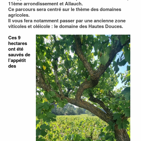
11ème arrondissement et Allauch.
Ce parcours sera centré sur le thème des domaines
agricoles.
Il vous fera notamment passer par une ancienne zone
viticoles et oléicole : le domaine des Hautes Douces.
Ces 9
hectares
ont été
sauvés de
l’appétit
des