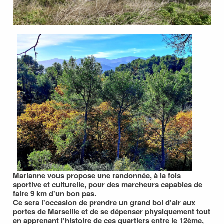
Marianne vous propose une randonnée, à la fois
sportive et culturelle, pour des marcheurs capables de
faire 9 km d'un bon pas.
Ce sera l'occasion de prendre un grand bol d'air aux
portes de Marseille et de se dépenser physiquement tout
en apprenant l'histoire de ces quartiers entre le 12ème,