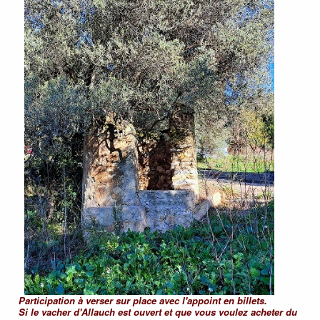
Participation à verser sur place avec l'appoint en billets.
Si le vacher d'Allauch est ouvert et que vous voulez acheter du